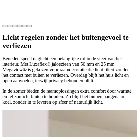
Licht regelen
zonder het buitengevoel te
verliezen
Beneden speelt daglicht een belangrijke rol in de sfeer van het
interieur. Met Luxaflex® jaloezieën van 50 mm en 25 mm
Megaview® is gekozen voor raamdecoratie die licht filtert zonder
het contact met buiten te verliezen. Overdag blijft het huis licht en
open aanvoelen, terwijl privacy behouden blijft.
In de zomer bieden de raamoplossingen extra comfort door warmte
en fel zonlicht buiten te houden. Zo blijft het binnen aangenaam
koel, zonder in te leveren op sfeer of natuurlijk licht.