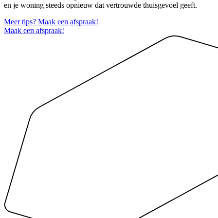
en je woning steeds opnieuw dat vertrouwde thuisgevoel geeft.
Meer tips? Maak een afspraak!
Maak een afspraak!