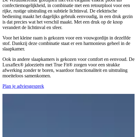
confectiemogelijkheid, in combinatie met een retourplooi voor een
rijke, rustige uitstraling en subtiele lichtinval. De elektrische
bediening maakt het dagelijks gebruik eenvoudig, in een druk gezin
is dat precies wat het verschil maakt. Met een druk op de knop
verandert de lichtinval en sfeer.
Voor het kleine raam is gekozen voor een vouwgordijn in dezelfde
stof. Dankzij deze combinatie staat er een harmonieus geheel in de
slaapkamer.
Ook in andere slaapkamers is gekozen voor comfort en eenvoud. De
Luxaflex® jaloezieën met True Fit® zorgen voor een strakke
afwerking zonder te boren, waardoor functionaliteit en uitstraling
moeiteloos samenkomen.
Plan je adviesgesprek