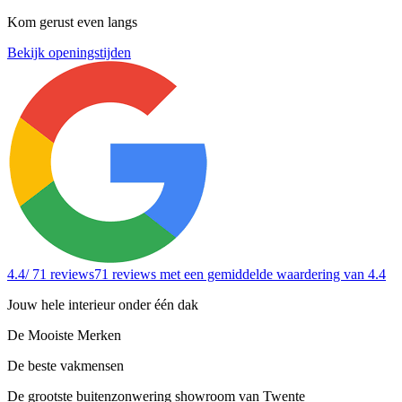
Kom gerust even langs
Bekijk openingstijden
4.4
/ 71 reviews
71 reviews
met een gemiddelde waardering van 4.4
Jouw hele interieur onder één dak
De Mooiste Merken
De beste vakmensen
De grootste buitenzonwering showroom van Twente