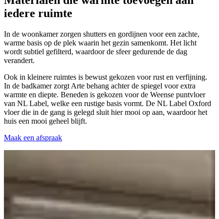
iedere ruimte
In de woonkamer zorgen shutters en gordijnen voor een zachte,
warme basis op de plek waarin het gezin samenkomt. Het licht
wordt subtiel gefilterd, waardoor de sfeer gedurende de dag
verandert.
Ook in kleinere ruimtes is bewust gekozen voor rust en verfijning.
In de badkamer zorgt Arte behang achter de spiegel voor extra
warmte en diepte. Beneden is gekozen voor de Weense puntvloer
van NL Label, welke een rustige basis vormt. De NL Label Oxford
vloer die in de gang is gelegd sluit hier mooi op aan, waardoor het
huis een mooi geheel blijft.
Maak een afspraak