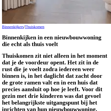
Binnenkijkers
/
Thuiskomen
Binnenkijken in een
nieuwbouwwoning
die echt als thuis voelt
Thuiskomen zit niet alleen in het moment
dat je de voordeur opent. Het zit in de
rust die je voelt zodra iedereen weer
binnen is, in het daglicht dat zacht door
de grote ramen valt en in een huis dat
precies aansluit op hoe je leeft. Voor dit
gezin met drie kinderen was dat gevoel
het belangrijkste uitgangspunt bij het
inrichten van hun nieuwbouwwoning.