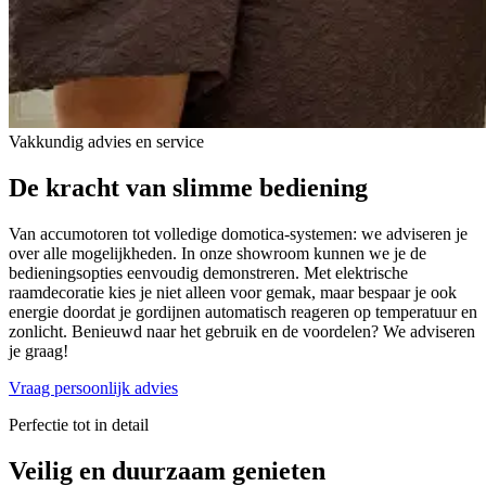
Vakkundig advies en service
De kracht van
slimme bediening
Van accumotoren tot volledige domotica-systemen: we adviseren je
over alle mogelijkheden. In onze showroom kunnen we je de
bedieningsopties eenvoudig demonstreren. Met elektrische
raamdecoratie kies je niet alleen voor gemak, maar bespaar je ook
energie doordat je gordijnen automatisch reageren op temperatuur en
zonlicht. Benieuwd naar het gebruik en de voordelen? We adviseren
je graag!
Vraag persoonlijk advies
Perfectie tot in detail
Veilig en
duurzaam
genieten