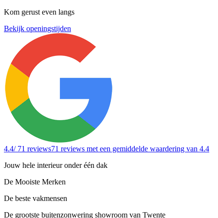
Kom gerust even langs
Bekijk openingstijden
4.4
/ 71 reviews
71 reviews
met een gemiddelde waardering van 4.4
Jouw hele interieur onder één dak
De Mooiste Merken
De beste vakmensen
De grootste buitenzonwering showroom van Twente