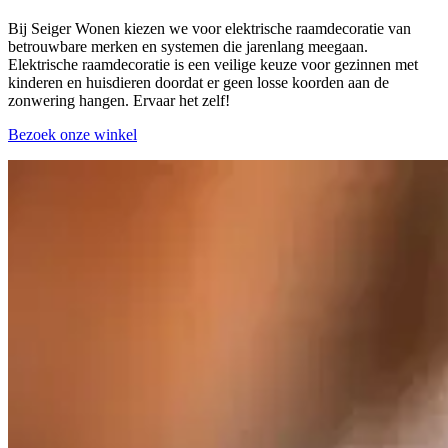
Bij Seiger Wonen kiezen we voor elektrische raamdecoratie van
betrouwbare merken en systemen die jarenlang meegaan.
Elektrische raamdecoratie is een veilige keuze voor gezinnen met
kinderen en huisdieren doordat er geen losse koorden aan de
zonwering hangen. Ervaar het zelf!
Bezoek onze winkel