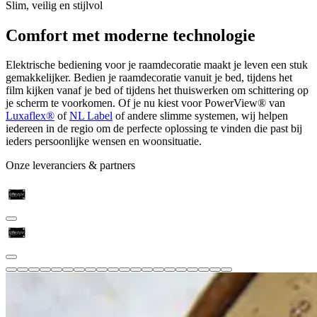
Slim, veilig en stijlvol
Comfort met
moderne technologie
Elektrische bediening voor je raamdecoratie maakt je leven een stuk
gemakkelijker. Bedien je raamdecoratie vanuit je bed, tijdens het
film kijken vanaf je bed of tijdens het thuiswerken om schittering op
je scherm te voorkomen. Of je nu kiest voor PowerView® van
Luxaflex®
of
NL Label
of andere slimme systemen, wij helpen
iedereen in de regio om de perfecte oplossing te vinden die past bij
ieders persoonlijke wensen en woonsituatie.
Onze leveranciers & partners