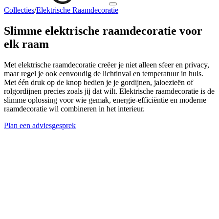
Collecties
/
Elektrische Raamdecoratie
Slimme elektrische raamdecoratie voor
elk raam
Met elektrische raamdecoratie creëer je niet alleen sfeer en privacy,
maar regel je ook eenvoudig de lichtinval en temperatuur in huis.
Met één druk op de knop bedien je je gordijnen, jaloezieën of
rolgordijnen precies zoals jij dat wilt. Elektrische raamdecoratie is de
slimme oplossing voor wie gemak, energie-efficiëntie en moderne
raamdecoratie wil combineren in het interieur.
Plan een adviesgesprek