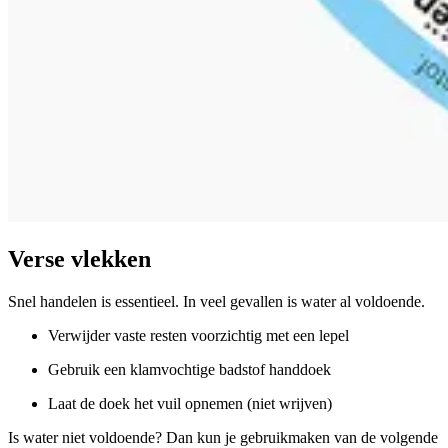
Verse vlekken
Snel handelen is essentieel. In veel gevallen is water al voldoende.
Verwijder vaste resten voorzichtig met een lepel
Gebruik een klamvochtige badstof handdoek
Laat de doek het vuil opnemen (niet wrijven)
Is water niet voldoende? Dan kun je gebruikmaken van de volgende