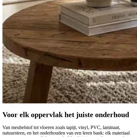
Voor elk oppervlak het
juiste onderhoud
Van meubelstof tot vloeren zoals tapijt, vinyl, PVC, laminaat,
natuursteen, en het onderhouden van een leren bank: elk materiaal