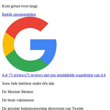
Kom gerust even langs
Bekijk openingstijden
4.4
/ 71 reviews
71 reviews
met een gemiddelde waardering van 4.4
Jouw hele interieur onder één dak
De Mooiste Merken
De beste vakmensen
De grootste buitenzonwering showroom van Twente