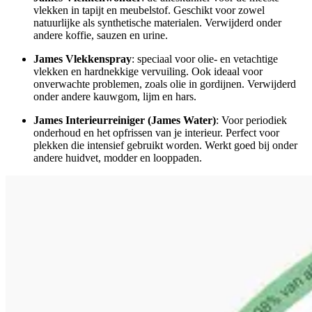
vlekken in tapijt en meubelstof. Geschikt voor zowel
natuurlijke als synthetische materialen. Verwijderd onder
andere koffie, sauzen en urine.
James Vlekkenspray
: speciaal voor olie- en vetachtige
vlekken en hardnekkige vervuiling. Ook ideaal voor
onverwachte problemen, zoals olie in gordijnen. Verwijderd
onder andere kauwgom, lijm en hars.
James Interieurreiniger (James Water)
: Voor periodiek
onderhoud en het opfrissen van je interieur. Perfect voor
plekken die intensief gebruikt worden. Werkt goed bij onder
andere huidvet, modder en looppaden.