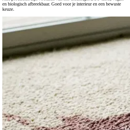
en biologisch afbreekbaar. Goed voor je interieur en een bewuste
keuze.