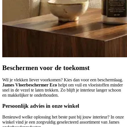
Beschermen voor de toekomst
Wil je vlekken liever voorkomen? Kies dan voor een beschermlaag.
James Vloerbeschermer Eco
helpt om vuil en vloeistoffen minder
snel in de vezel te laten trekken. Zo blijft je interieur langer schoon
en makkelijker te onderhouden.
Persoonlijk advies in onze winkel
Benieuwd welke oplossing het beste past bij jouw interieur? In onze
winkel vind je een zorgvuldig geselecteerd assortiment van James