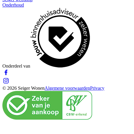
Onderhoud
Onderdeel van
© 2026 Seiger Wonen
Algemene voorwaarden
Privacy