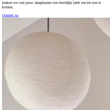
maken we van jouw slaapkamer een heerlijke plek om tot rust te
komen.
Ontdek nu