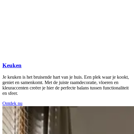
Keuken
Je keuken is het bruisende hart van je huis. Een plek waar je kookt,
geniet en samenkomt. Met de juiste raamdecoratie, vloeren en
kleuraccenten creëer je hier de perfecte balans tussen functionaliteit
en sfeer.
Ontdek nu