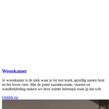
Woonkamer
Je woonkamer is de plek waar je tot rust komt, gezellig samen bent
en het leven viert. Met de juiste raamdecoratie, vloeren en
wandbekleding maken we deze ruimte helemaal zoals jij dat wilt.
Ontdek nu