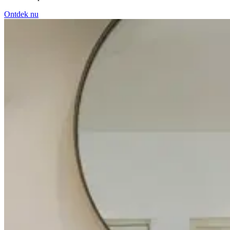
Ontdek nu