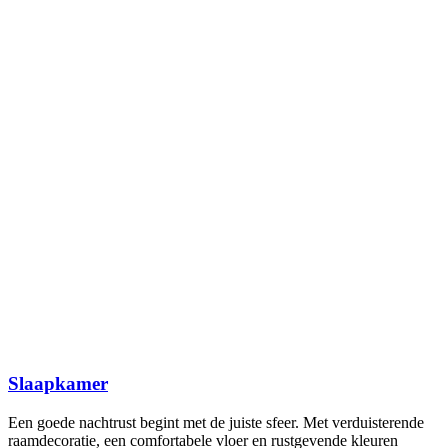
Slaapkamer
Een goede nachtrust begint met de juiste sfeer. Met verduisterende
raamdecoratie, een comfortabele vloer en rustgevende kleuren