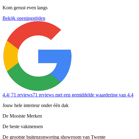
Kom gerust even langs
Bekijk openingstijden
4.4
/ 71 reviews
71 reviews
met een gemiddelde waardering van 4.4
Jouw hele interieur onder één dak
De Mooiste Merken
De beste vakmensen
De grootste buitenzonwering showroom van Twente