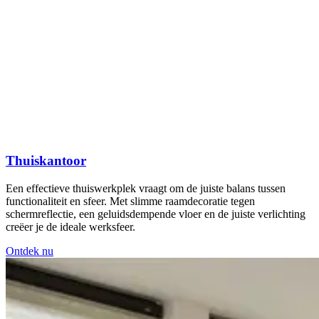
Thuiskantoor
Een effectieve thuiswerkplek vraagt om de juiste balans tussen
functionaliteit en sfeer. Met slimme raamdecoratie tegen
schermreflectie, een geluidsdempende vloer en de juiste verlichting
creëer je de ideale werksfeer.
Ontdek nu