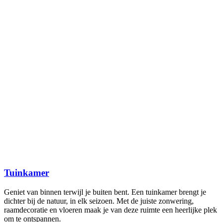
Tuinkamer
Geniet van binnen terwijl je buiten bent. Een tuinkamer brengt je
dichter bij de natuur, in elk seizoen. Met de juiste zonwering,
raamdecoratie en vloeren maak je van deze ruimte een heerlijke plek
om te ontspannen.