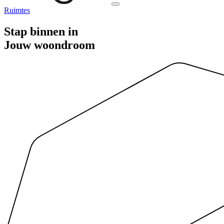
Ruimtes
Stap binnen in
Jouw woondroom