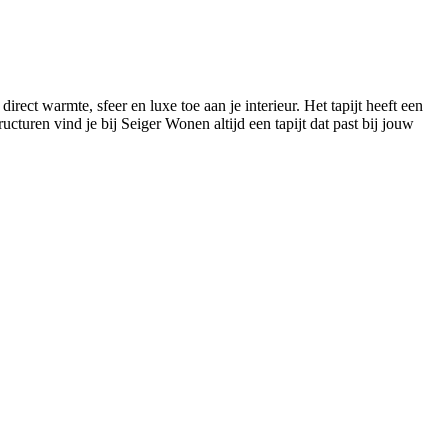
direct warmte, sfeer en luxe toe aan je interieur. Het tapijt heeft een
uren vind je bij Seiger Wonen altijd een tapijt dat past bij jouw