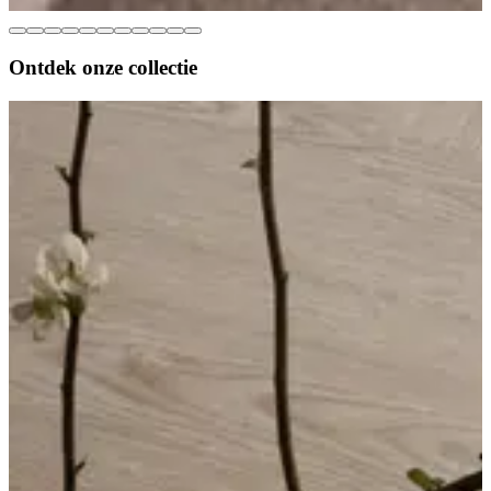
Ontdek onze
collectie