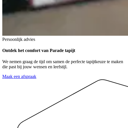
Persoonlijk advies
Ontdek het comfort
van Parade tapijt
We nemen graag de tijd om samen de perfecte tapijtkeuze te maken
die past bij jouw wensen en leefstijl.
Maak een afspraak