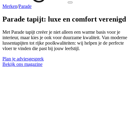
Merken
/
Parade
Parade tapijt:
luxe en comfort
verenigd
Met Parade tapijt creëer je niet alleen een warme basis voor je
interieur, maar kies je ook voor duurzame kwaliteit. Van moderne
lussentapijten tot rijke poolkwaliteiten: wij helpen je de perfecte
vloer te vinden die past bij jouw leefstijl.
Plan je adviesgesprek
Bekijk ons magazine