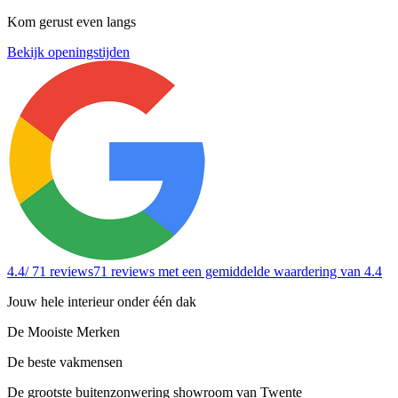
Kom gerust even langs
Bekijk openingstijden
4.4
/ 71 reviews
71 reviews
met een gemiddelde waardering van 4.4
Jouw hele interieur onder één dak
De Mooiste Merken
De beste vakmensen
De grootste buitenzonwering showroom van Twente