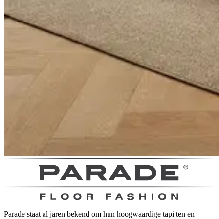
Parade staat al jaren bekend om hun hoogwaardige tapijten en