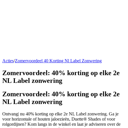
Acties
/
Zomervoordeel 40 Korting Nl Label Zonwering
Zomervoordeel: 40% korting op elke 2e
NL Label zonwering
Zomervoordeel: 40% korting op elke 2e
NL Label zonwering
Ontvang| nu 40% korting op elke 2e NL Label zonwering. Ga je
voor horizontale of houten jaloezieën, Duette® Shades of voor
rolgordijnen? Kom langs in de winkel en laat je adviseren over de