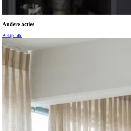
Andere acties
Bekijk alle