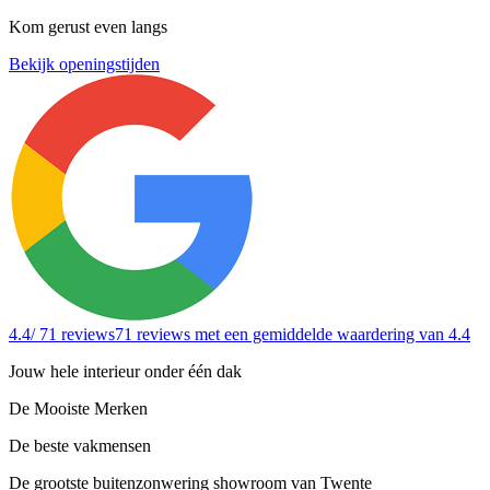
Kom gerust even langs
Bekijk openingstijden
4.4
/ 71 reviews
71 reviews
met een gemiddelde waardering van 4.4
Jouw hele interieur onder één dak
De Mooiste Merken
De beste vakmensen
De grootste buitenzonwering showroom van Twente