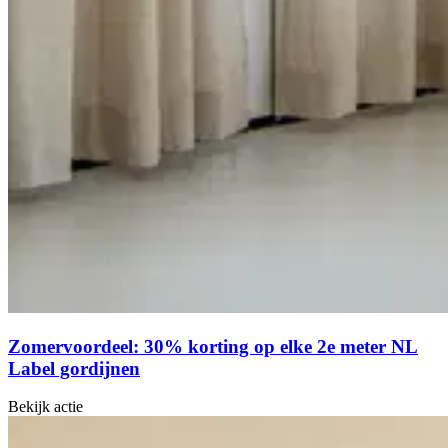
Zomervoordeel: 30% korting op elke 2e meter NL
Label gordijnen
Bekijk actie