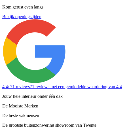
Kom gerust even langs
Bekijk openingstijden
4.4
/ 71 reviews
71 reviews
met een gemiddelde waardering van 4.4
Jouw hele interieur onder één dak
De Mooiste Merken
De beste vakmensen
De grootste buitenzonwering showroom van Twente