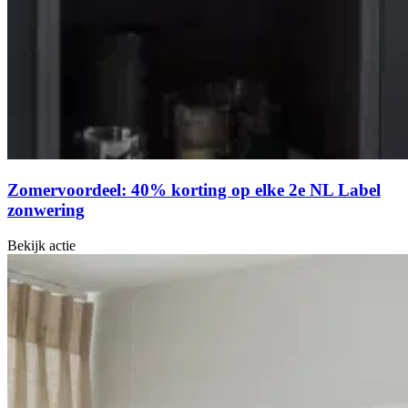
Zomervoordeel: 40% korting op elke 2e NL Label
zonwering
Bekijk actie