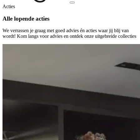
Acties
Alle
lopende acties
We verrassen je graag met goed advies én acties waar jij blij van
wordt! Kom langs voor advies en ontdek onze uitgebreide collecties