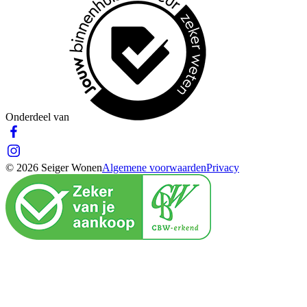
Onderdeel van
© 2026 Seiger Wonen
Algemene voorwaarden
Privacy