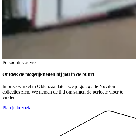
Persoonlijk advies
Ontdek de mogelijkheden
bij jou in de buurt
In onze winkel in Oldenzaal laten we je graag alle Novilon
collecties zien. We nemen de tijd om samen de perfecte vloer te
vinden.
Plan je bezoek