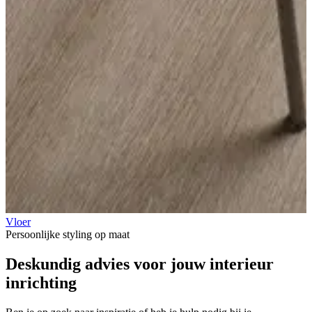
Vloer
Persoonlijke styling op maat
Deskundig advies voor jouw
interieur
inrichting