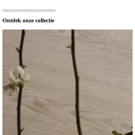
Ontdek onze
collectie