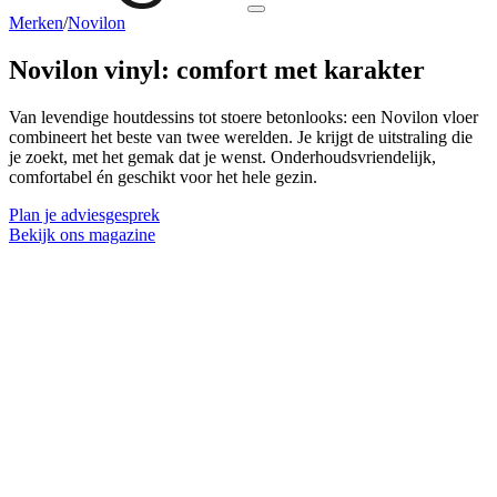
Merken
/
Novilon
Novilon vinyl:
comfort met karakter
Van levendige houtdessins tot stoere betonlooks: een Novilon vloer
combineert het beste van twee werelden. Je krijgt de uitstraling die
je zoekt, met het gemak dat je wenst. Onderhoudsvriendelijk,
comfortabel én geschikt voor het hele gezin.
Plan je adviesgesprek
Bekijk ons magazine