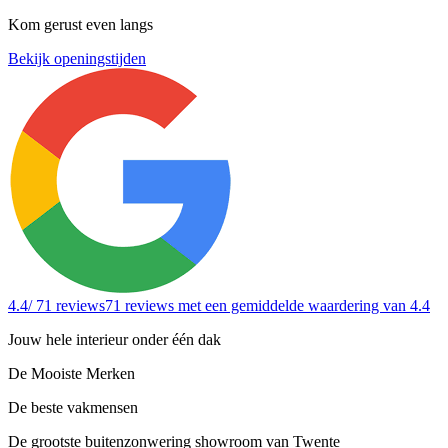
Kom gerust even langs
Bekijk openingstijden
4.4
/ 71 reviews
71 reviews
met een gemiddelde waardering van 4.4
Jouw hele interieur onder één dak
De Mooiste Merken
De beste vakmensen
De grootste buitenzonwering showroom van Twente