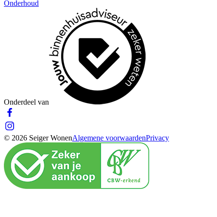
Onderhoud
Onderdeel van
© 2026 Seiger Wonen
Algemene voorwaarden
Privacy