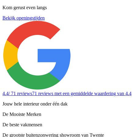
Kom gerust even langs
Bekijk openingstijden
4.4
/ 71 reviews
71 reviews
met een gemiddelde waardering van 4.4
Jouw hele interieur onder één dak
De Mooiste Merken
De beste vakmensen
De grootste buitenzonwering showroom van Twente