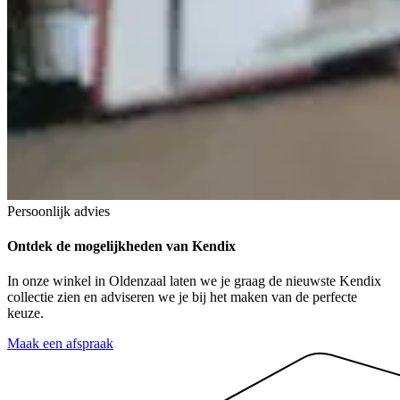
Persoonlijk advies
Ontdek de mogelijkheden van Kendix
In onze winkel in Oldenzaal laten we je graag de nieuwste Kendix
collectie zien en adviseren we je bij het maken van de perfecte
keuze.
Maak een afspraak