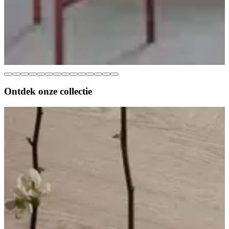
Ontdek onze
collectie