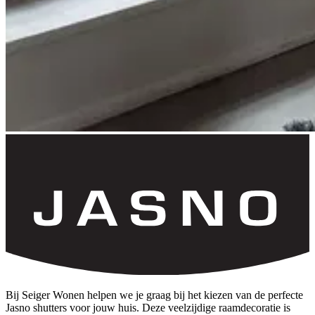
Bij Seiger Wonen helpen we je graag bij het kiezen van de perfecte
Jasno shutters voor jouw huis. Deze veelzijdige raamdecoratie is