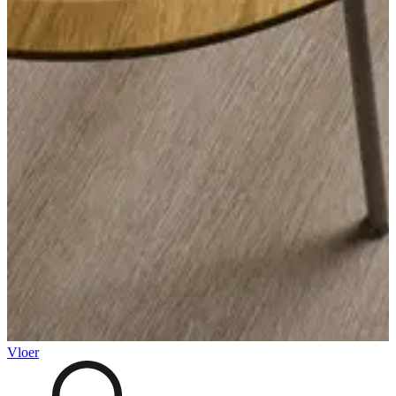
Vloer