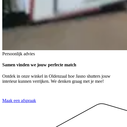
Persoonlijk advies
Samen vinden we jouw perfecte match
Ontdek in onze winkel in Oldenzaal hoe Jasno shutters jouw
interieur kunnen verrijken. We denken graag met je mee!
Maak een afspraak