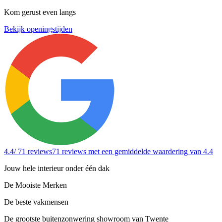
Kom gerust even langs
Bekijk openingstijden
4.4
/ 71 reviews
71 reviews
met een gemiddelde waardering van 4.4
Jouw hele interieur onder één dak
De Mooiste Merken
De beste vakmensen
De grootste buitenzonwering showroom van Twente