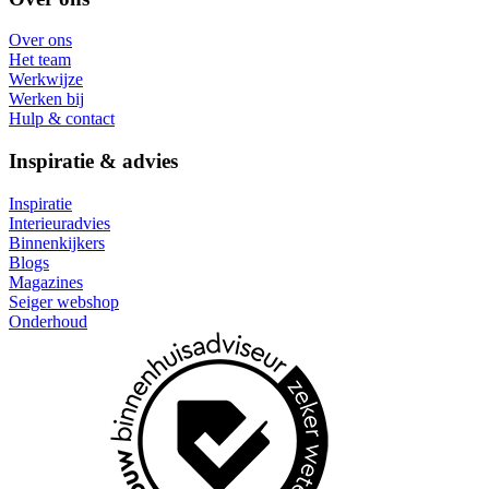
Over ons
Het team
Werkwijze
Werken bij
Hulp & contact
Inspiratie & advies
Inspiratie
Interieuradvies
Binnenkijkers
Blogs
Magazines
Seiger webshop
Onderhoud