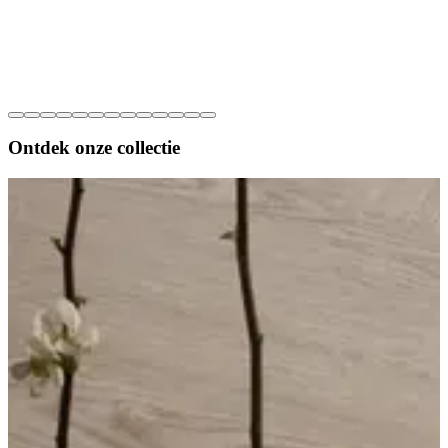
Ontdek onze
collectie