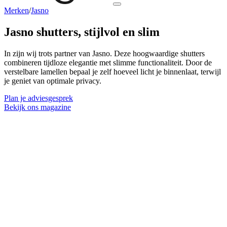
Merken
/
Jasno
Jasno shutters,
stijlvol en slim
In zijn wij trots partner van Jasno. Deze hoogwaardige shutters
combineren tijdloze elegantie met slimme functionaliteit. Door de
verstelbare lamellen bepaal je zelf hoeveel licht je binnenlaat, terwijl
je geniet van optimale privacy.
Plan je adviesgesprek
Bekijk ons magazine