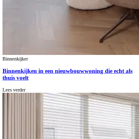
Binnenkijker
Binnenkijken in een nieuwbouwwoning die echt als
thuis voelt
Lees verder