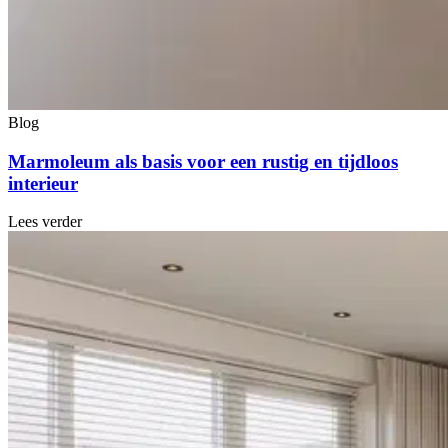
Blog
Marmoleum als basis voor een rustig en tijdloos
interieur
Lees verder