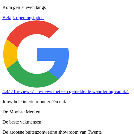
Kom gerust even langs
Bekijk openingstijden
4.4
/ 71 reviews
71 reviews
met een gemiddelde waardering van 4.4
Jouw hele interieur onder één dak
De Mooiste Merken
De beste vakmensen
De grootste buitenzonwering showroom van Twente