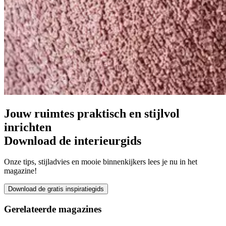
Jouw ruimtes praktisch en stijlvol
inrichten
Download de interieurgids
Onze tips, stijladvies en mooie binnenkijkers lees je nu in het
magazine!
Download de gratis inspiratiegids
Gerelateerde
magazines