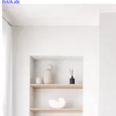
Bekijk alle