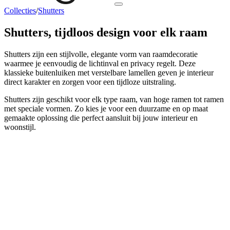
Collecties
/
Shutters
Shutters
, tijdloos design voor elk raam
Shutters zijn een stijlvolle, elegante vorm van raamdecoratie
waarmee je eenvoudig de lichtinval en privacy regelt. Deze
klassieke buitenluiken met verstelbare lamellen geven je interieur
direct karakter en zorgen voor een tijdloze uitstraling.
Shutters zijn geschikt voor elk type raam, van hoge ramen tot ramen
met speciale vormen. Zo kies je voor een duurzame en op maat
gemaakte oplossing die perfect aansluit bij jouw interieur en
woonstijl.