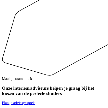
Maak je raam uniek
Onze interieuradviseurs helpen je graag bij het
kiezen van de perfecte shutters
Plan je adviesgesprek