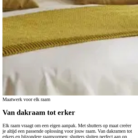
Maatwerk voor elk raam
Van
dakraam tot erker
Elk raam vraagt om een eigen aanpak. Met shutters op maat creëer
je altijd een passende oplossing voor jouw raam. Van dakramen tot
erkers en bijzondere raamvormen: shutters sluiten perfect aan op