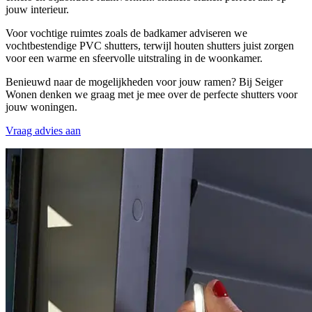
jouw interieur.
Voor vochtige ruimtes zoals de badkamer adviseren we
vochtbestendige PVC shutters, terwijl houten shutters juist zorgen
voor een warme en sfeervolle uitstraling in de woonkamer.
Benieuwd naar de mogelijkheden voor jouw ramen? Bij Seiger
Wonen denken we graag met je mee over de perfecte shutters voor
jouw woningen.
Vraag advies aan