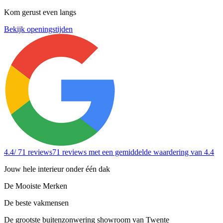
Kom gerust even langs
Bekijk openingstijden
4.4
/ 71 reviews
71 reviews
met een gemiddelde waardering van 4.4
Jouw hele interieur onder één dak
De Mooiste Merken
De beste vakmensen
De grootste buitenzonwering showroom van Twente