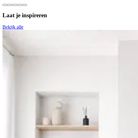
Laat je inspireren
Bekijk alle