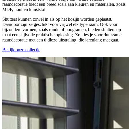
raamdecoratie biedt een breed scala aan kleuren en materialen, zoals
MDF, hout en kunststof.
Shutters kunnen zowel in als op het kozijn worden geplaatst.
Daardoor zijn ze geschikt voor vrijwel elk type raam. Ook voor
bijzondere vormen, zoals ronde of boogramen, bieden shutters op
maat een stijlvolle praktische oplossing. Zo kies je voor duurzame
raamdecoratie met een tijdloze uitstraling, die jarenlang meegaat.
Bekijk onze collectie