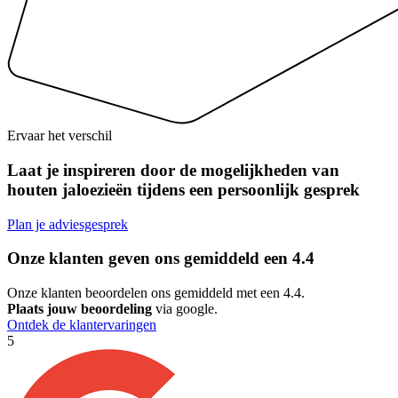
Ervaar het verschil
Laat je inspireren door de mogelijkheden van
houten jaloezieën tijdens een persoonlijk gesprek
Plan je adviesgesprek
Onze klanten geven ons gemiddeld een
4.4
Onze klanten beoordelen ons gemiddeld met een 4.4.
Plaats jouw beoordeling
via google.
Ontdek de klantervaringen
5
5