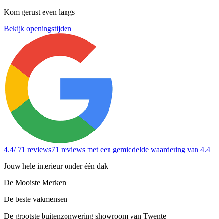
Kom gerust even langs
Bekijk openingstijden
4.4
/ 71 reviews
71 reviews
met een gemiddelde waardering van 4.4
Jouw hele interieur onder één dak
De Mooiste Merken
De beste vakmensen
De grootste buitenzonwering showroom van Twente