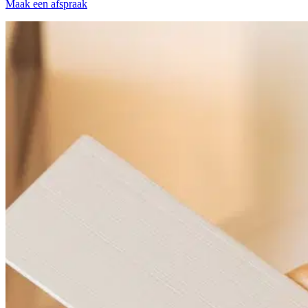
Maak een afspraak