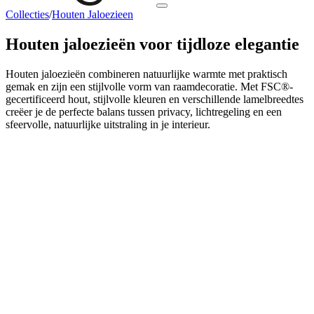
Collecties
/
Houten Jaloezieen
Houten jaloezieën
voor tijdloze elegantie
Houten jaloezieën combineren natuurlijke warmte met praktisch
gemak en zijn een stijlvolle vorm van raamdecoratie. Met FSC®-
gecertificeerd hout, stijlvolle kleuren en verschillende lamelbreedtes
creëer je de perfecte balans tussen privacy, lichtregeling en een
sfeervolle, natuurlijke uitstraling in je interieur.