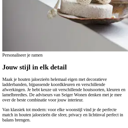
Personaliseer je ramen
Jouw stijl in elk detail
Maak je houten jaloezieën helemaal eigen met decoratieve
ladderbanden, bijpassende koordkleuren en verschillende
afwerkingen. Je hebt keuze uit verschillende houtsoorten, kleuren en
lamelbreedtes. De adviseurs van Seiger Wonen denken met je mee
over de beste combinatie voor jouw interieur.
Van klassiek tot modern: voor elke woonstijl vind je de perfecte
match in houten jaloezieën die sfeer, privacy en lichtinval perfect in
balans brengen.