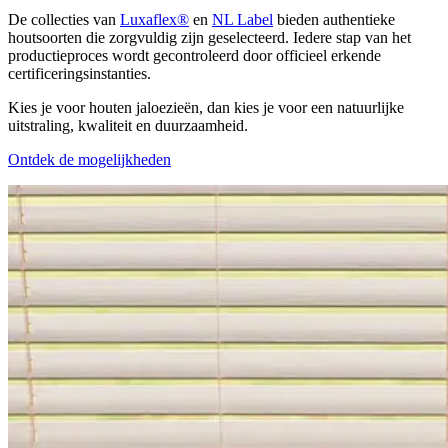
De collecties van
Luxaflex®
en
NL Label
bieden authentieke
houtsoorten die zorgvuldig zijn geselecteerd. Iedere stap van het
productieproces wordt gecontroleerd door officieel erkende
certificeringsinstanties.
Kies je voor houten jaloezieën, dan kies je voor een natuurlijke
uitstraling, kwaliteit en duurzaamheid.
Ontdek de mogelijkheden