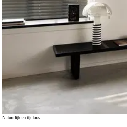
Natuurlijk en tijdloos