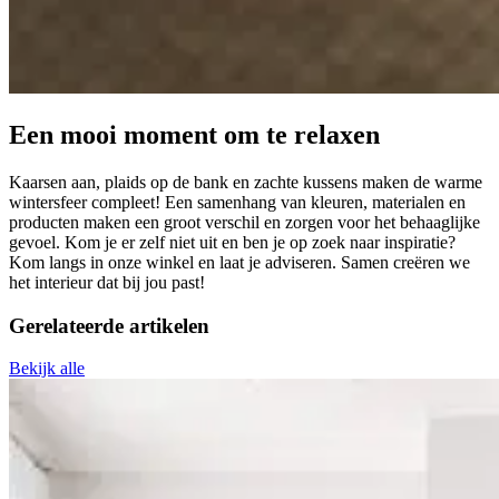
Een mooi moment om te relaxen
Kaarsen aan, plaids op de bank en zachte kussens maken de warme
wintersfeer compleet! Een samenhang van kleuren, materialen en
producten maken een groot verschil en zorgen voor het behaaglijke
gevoel. Kom je er zelf niet uit en ben je op zoek naar inspiratie?
Kom langs in onze winkel en laat je adviseren. Samen creëren we
het interieur dat bij jou past!
Gerelateerde
artikelen
Bekijk alle