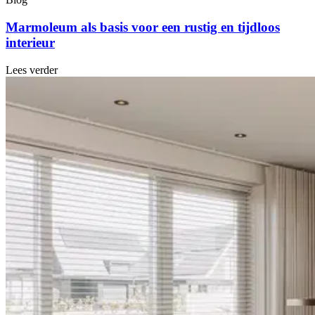
Marmoleum als basis voor een rustig en tijdloos
interieur
Lees verder