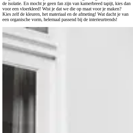
de isolatie. En mocht je geen fan zijn van kamerbreed tapijt, kies dan
voor een vloerkleed! Wist je dat we die op maat voor je maken?
Kies zelf de kleuren, het materiaal en de afmeting! Wat dacht je van
een organische vorm, helemaal passend bij de interieurtrends!