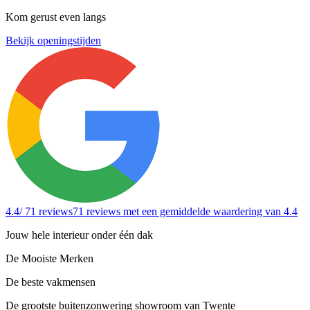
Kom gerust even langs
Bekijk openingstijden
4.4
/ 71 reviews
71 reviews
met een gemiddelde waardering van 4.4
Jouw hele interieur onder één dak
De Mooiste Merken
De beste vakmensen
De grootste buitenzonwering showroom van Twente