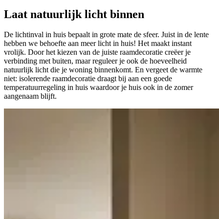
Laat natuurlijk licht binnen
De lichtinval in huis bepaalt in grote mate de sfeer. Juist in de lente
hebben we behoefte aan meer licht in huis! Het maakt instant
vrolijk. Door het kiezen van de juiste raamdecoratie creëer je
verbinding met buiten, maar reguleer je ook de hoeveelheid
natuurlijk licht die je woning binnenkomt. En vergeet de warmte
niet: isolerende raamdecoratie draagt bij aan een goede
temperatuurregeling in huis waardoor je huis ook in de zomer
aangenaam blijft.