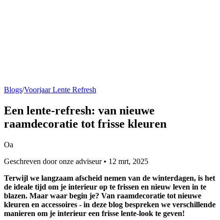
Blogs
/
Voorjaar Lente Refresh
Een
lente-refresh:
van nieuwe
raamdecoratie tot frisse kleuren
Oa
Geschreven door onze adviseur • 12 mrt, 2025
Terwijl we langzaam afscheid nemen van de winterdagen, is het
de ideale tijd om je interieur op te frissen en nieuw leven in te
blazen. Maar waar begin je? Van raamdecoratie tot nieuwe
kleuren en accessoires - in deze blog bespreken we verschillende
manieren om je interieur een frisse lente-look te geven!