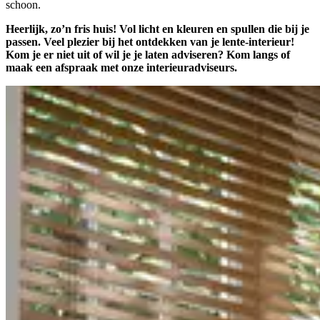
schoon.
Heerlijk, zo’n fris huis! Vol licht en kleuren en spullen die bij je
passen. Veel plezier bij het ontdekken van je lente-interieur!
Kom je er niet uit of wil je je laten adviseren? Kom langs of
maak een afspraak met onze interieuradviseurs.