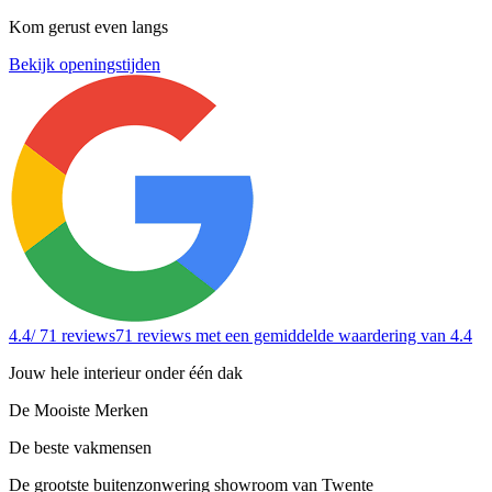
Kom gerust even langs
Bekijk openingstijden
4.4
/ 71 reviews
71 reviews
met een gemiddelde waardering van 4.4
Jouw hele interieur onder één dak
De Mooiste Merken
De beste vakmensen
De grootste buitenzonwering showroom van Twente