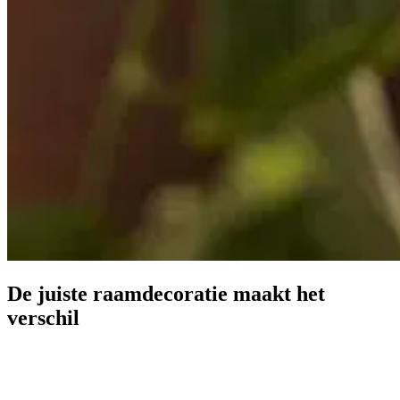
De juiste raamdecoratie maakt het
verschil