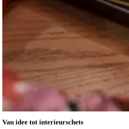
Van idee tot interieurschets