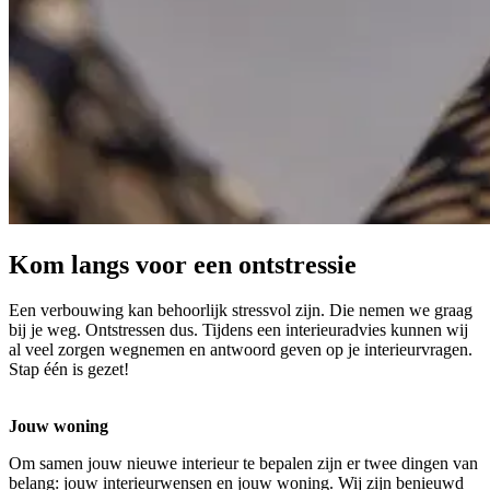
Kom langs voor een ontstressie
Een verbouwing kan behoorlijk stressvol zijn. Die nemen we graag
bij je weg. Ontstressen dus. Tijdens een interieuradvies kunnen wij
al veel zorgen wegnemen en antwoord geven op je interieurvragen.
Stap één is gezet!
Jouw woning
Om samen jouw nieuwe interieur te bepalen zijn er twee dingen van
belang: jouw interieurwensen en jouw woning. Wij zijn benieuwd