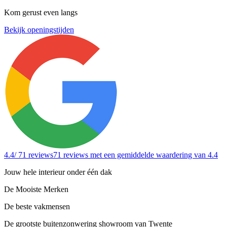
Kom gerust even langs
Bekijk openingstijden
4.4
/ 71 reviews
71 reviews
met een gemiddelde waardering van 4.4
Jouw hele interieur onder één dak
De Mooiste Merken
De beste vakmensen
De grootste buitenzonwering showroom van Twente