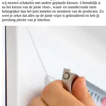
wij moeten schakelen met andere geplande klussen. Uiteindelijk is
na het kiezen van de juiste vloer-, wand- en raamdecoratie niets
belangrijker dan het juist inmeten en monteren van de producten. Zo
weet je zeker dat alles op de juiste wijze is geïnstalleerd en heb jij
jarenlang plezier van je interieur.