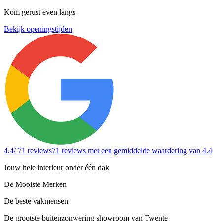
Kom gerust even langs
Bekijk openingstijden
4.4
/ 71 reviews
71 reviews
met een gemiddelde waardering van 4.4
Jouw hele interieur onder één dak
De Mooiste Merken
De beste vakmensen
De grootste buitenzonwering showroom van Twente