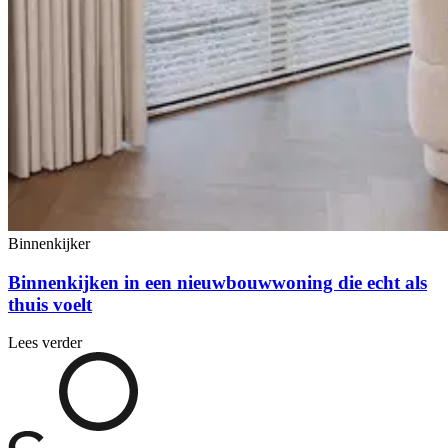
Binnenkijker
Binnenkijken in een nieuwbouwwoning die echt als
thuis voelt
Lees verder