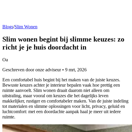
Blogs
/
Slim Wonen
Slim wonen
begint bij slimme keuzes: zo
richt je je huis doordacht in
Oa
Geschreven door onze adviseur • 9 mrt, 2026
Een comfortabel huis begint bij het maken van de juiste keuzes.
Bewuste keuzes achter je interieur bepalen vaak hoe prettig een
ruimte aanvoelt. Slim wonen draait daarom niet alleen om
uitstraling, maar vooral om keuzes die het dagelijks leven
makkelijker, rustiger en comfortabeler maken. Van de juiste indeling
tot materialen en slimme oplossingen voor licht, privacy, geluid en
luchtcomfort: met een doordachte aanpak haal je meer uit iedere
ruimte.