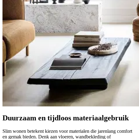
Duurzaam en tijdloos materiaalgebruik
Slim wonen betekent kiezen voor materialen die jarenlang comfort
en gemak bieden. Denk aan vloeren, wandbekleding of