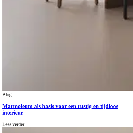
Blog
Marmoleum als basis voor een rustig en tijdloos
interieur
Lees verder