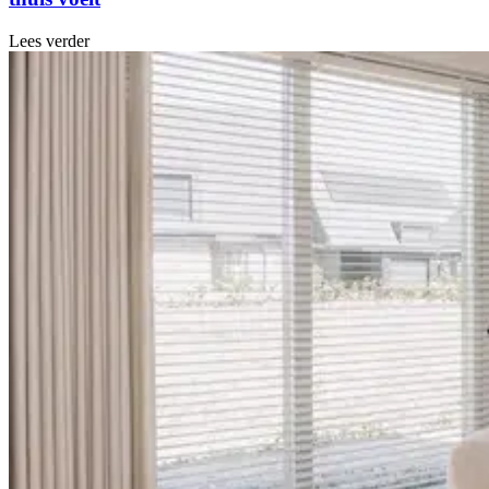
Lees verder