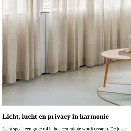
Licht, lucht en privacy in harmonie
Licht speelt een grote rol in hoe een ruimte wordt ervaren. De juiste