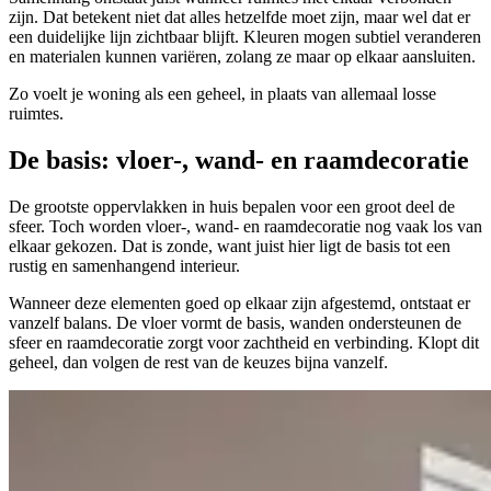
zijn. Dat betekent niet dat alles hetzelfde moet zijn, maar wel dat er
een duidelijke lijn zichtbaar blijft. Kleuren mogen subtiel veranderen
en materialen kunnen variëren, zolang ze maar op elkaar aansluiten.
Zo voelt je woning als een geheel, in plaats van allemaal losse
ruimtes.
De basis:
vloer-, wand- en raamdecoratie
De grootste oppervlakken in huis bepalen voor een groot deel de
sfeer. Toch worden vloer-, wand- en raamdecoratie nog vaak los van
elkaar gekozen. Dat is zonde, want juist hier ligt de basis tot een
rustig en samenhangend interieur.
Wanneer deze elementen goed op elkaar zijn afgestemd, ontstaat er
vanzelf balans. De vloer vormt de basis, wanden ondersteunen de
sfeer en raamdecoratie zorgt voor zachtheid en verbinding. Klopt dit
geheel, dan volgen de rest van de keuzes bijna vanzelf.