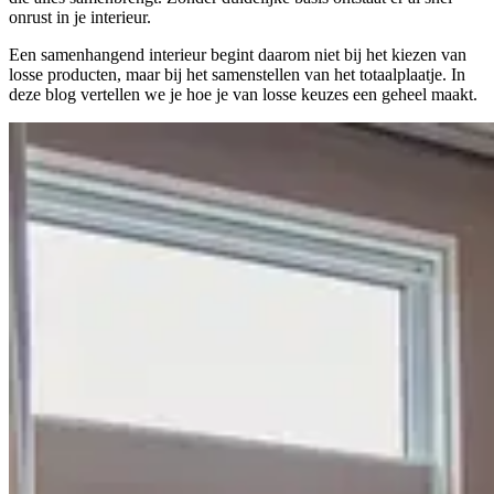
onrust in je interieur.
Een samenhangend interieur begint daarom niet bij het kiezen van
losse producten, maar bij het samenstellen van het totaalplaatje. In
deze blog vertellen we je hoe je van losse keuzes een geheel maakt.