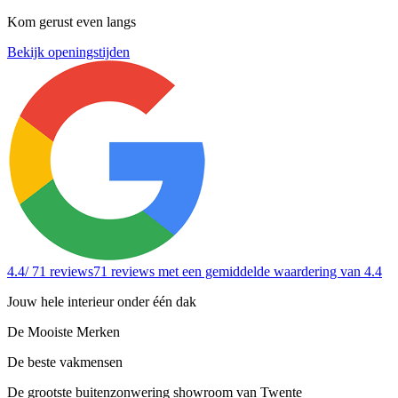
Kom gerust even langs
Bekijk openingstijden
4.4
/ 71 reviews
71 reviews
met een gemiddelde waardering van 4.4
Jouw hele interieur onder één dak
De Mooiste Merken
De beste vakmensen
De grootste buitenzonwering showroom van Twente