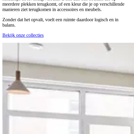
meerdere plekken terugkomt, of een kleur die je op verschillende
manieren ziet terugkomen in accessoires en meubels.
Zonder dat het opvalt, voelt een ruimte daardoor logisch en in
balans.
Bekijk onze collecties