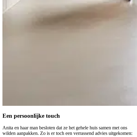
Een persoonlijke touch
Anita en haar man besloten dat ze het gehele huis samen met ons
wilden aanpakken. Zo is er toch een verrassend advies uitgekomen: