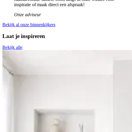
inspiratie of maak direct een afspraak!
Onze adviseur
Bekijk al onze binnenkijkers
Laat je inspireren
Bekijk alle