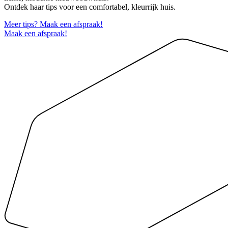
Ontdek haar tips voor een comfortabel, kleurrijk huis.
Meer tips? Maak een afspraak!
Maak een afspraak!