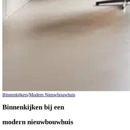
Binnenkijkers
/
Modern Nieuwbouwhuis
Binnenkijken bij een
modern nieuwbouwhuis