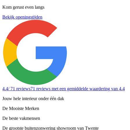
Kom gerust even langs
Bekijk openingstijden
4.4
/ 71 reviews
71 reviews
met een gemiddelde waardering van 4.4
Jouw hele interieur onder één dak
De Mooiste Merken
De beste vakmensen
De grootste buitenzonwering showroom van Twente