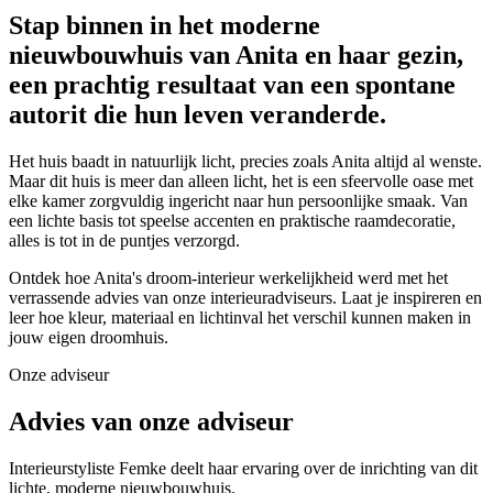
Stap binnen in het moderne
nieuwbouwhuis van Anita en haar gezin,
een prachtig resultaat van een spontane
autorit die hun leven veranderde.
Het huis baadt in natuurlijk licht, precies zoals Anita altijd al wenste.
Maar dit huis is meer dan alleen licht, het is een sfeervolle oase met
elke kamer zorgvuldig ingericht naar hun persoonlijke smaak. Van
een lichte basis tot speelse accenten en praktische raamdecoratie,
alles is tot in de puntjes verzorgd.
Ontdek hoe Anita's droom-interieur werkelijkheid werd met het
verrassende advies van onze interieuradviseurs. Laat je inspireren en
leer hoe kleur, materiaal en lichtinval het verschil kunnen maken in
jouw eigen droomhuis.
Onze adviseur
Advies van onze adviseur
Interieurstyliste Femke deelt haar ervaring over de inrichting van dit
lichte, moderne nieuwbouwhuis.