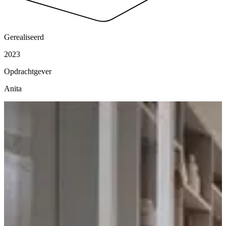
Gerealiseerd
2023
Opdrachtgever
Anita