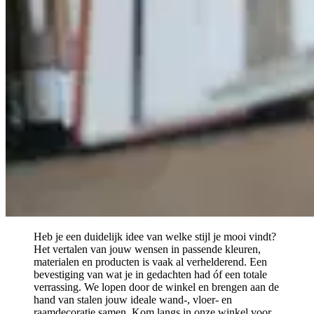
Heb je een duidelijk idee van welke stijl je mooi vindt?
Het vertalen van jouw wensen in passende kleuren,
materialen en producten is vaak al verhelderend. Een
bevestiging van wat je in gedachten had óf een totale
verrassing. We lopen door de winkel en brengen aan de
hand van stalen jouw ideale wand-, vloer- en
raamdecoratie samen. Kom langs in onze winkel voor