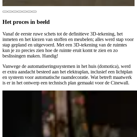
Het proces in beeld
Vanaf de eerste ruwe schets tot de definitieve 3D-tekening, het
inmeten en het kiezen van stoffen en meubelen; alles werd stap voor
stap gepland en uitgevoerd. Met een 3D-tekening van de ruimtes
kun je zo precies zien hoe de ruimte eruit komt te zien en zo
beslissingen maken. Handig!
Vanwege de automatiseringssystemen in het huis (domotica), werd
er extra aandacht besteed aan het elektraplan, inclusief een lichtplan
en systeem voor automatische raamdecoratie. Wat betreft maatwerk
is er in het ontwerp een technisch plan gemaakt voor de Cinewall.