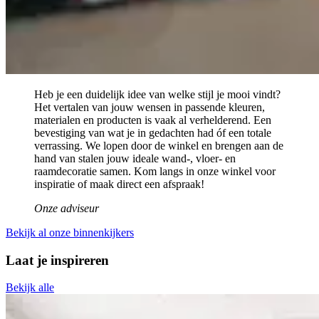
Heb je een duidelijk idee van welke stijl je mooi vindt?
Het vertalen van jouw wensen in passende kleuren,
materialen en producten is vaak al verhelderend. Een
bevestiging van wat je in gedachten had óf een totale
verrassing. We lopen door de winkel en brengen aan de
hand van stalen jouw ideale wand-, vloer- en
raamdecoratie samen. Kom langs in onze winkel voor
inspiratie of maak direct een afspraak!
Onze adviseur
Bekijk al onze binnenkijkers
Laat je inspireren
Bekijk alle