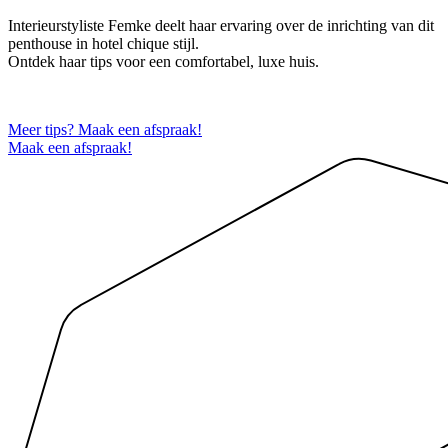
Interieurstyliste Femke deelt haar ervaring over de inrichting van dit
penthouse in hotel chique stijl.
Ontdek haar tips voor een comfortabel, luxe huis.
Meer tips? Maak een afspraak!
Maak een afspraak!