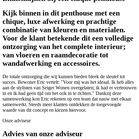
Kijk binnen in dit penthouse met een
chique, luxe afwerking en prachtige
combinatie van kleuren en materialen.
Voor de klant betekende dit een volledige
ontzorging van het complete interieur;
van vloeren en raamdecoratie tot
wandafwerking en accessoires.
De totale ontzorging die wij kunnen bieden bleek de sleutel tot
succes. Bewoner Eric vertelt: "Voor mij was het ideaal. Ik heb alles
aan de stylisten van Seiger Wonen overgelaten; ik had er vertrouwen
in en ik had geen tijd om het ook in te richten." Dankzij deze
samenwerking kon Eric rekenen op een team dat nauw met elkaar
samenwerkt. Steeds meer klanten ontdekken de toegevoegde
waarde van dit concept en kiezen hiervoor.
Onze adviseur
Advies van onze adviseur