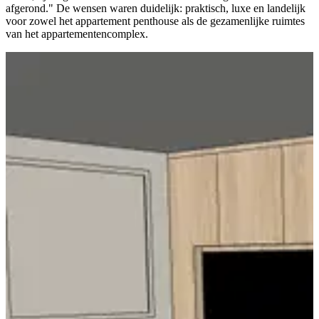
afgerond." De wensen waren duidelijk: praktisch, luxe en landelijk
voor zowel het appartement penthouse als de gezamenlijke ruimtes
van het appartementencomplex.