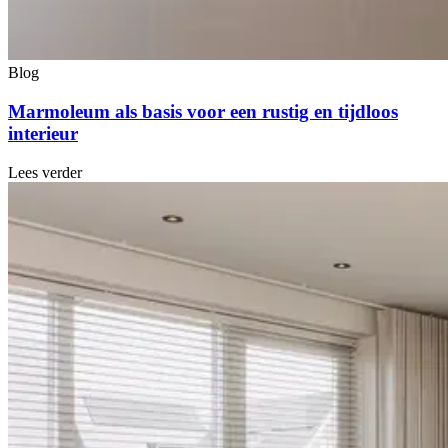
Blog
Marmoleum als basis voor een rustig en tijdloos
interieur
Lees verder