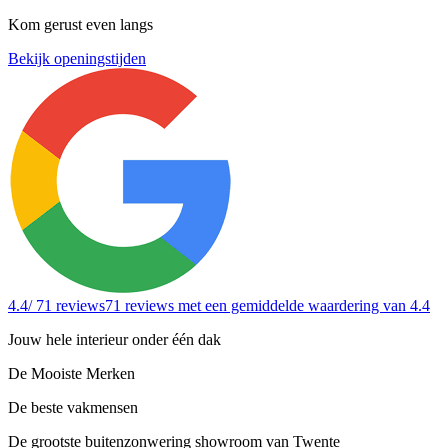
Kom gerust even langs
Bekijk openingstijden
4.4
/ 71 reviews
71 reviews
met een gemiddelde waardering van 4.4
Jouw hele interieur onder één dak
De Mooiste Merken
De beste vakmensen
De grootste buitenzonwering showroom van Twente