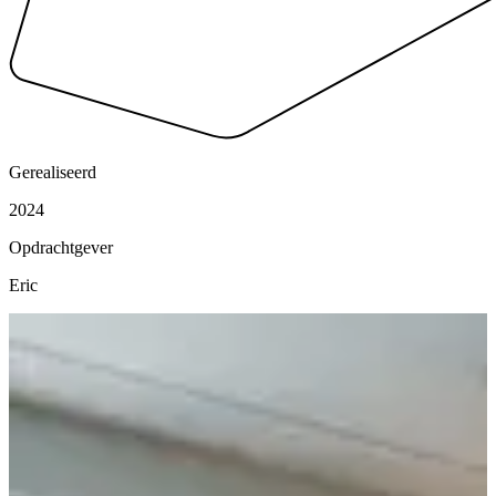
Gerealiseerd
2024
Opdrachtgever
Eric