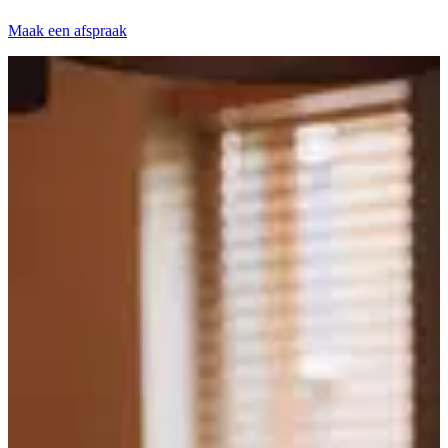
Maak een afspraak