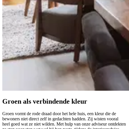
Groen
als verbindende kleur
Groen vormt de rode draad door het hele huis, een kleur die de
bewoners niet direct zelf in gedachten hadden. Zij wisten vooral
heel goed wat ze niet wilden. Met hulp van onze adviseur ontdekten