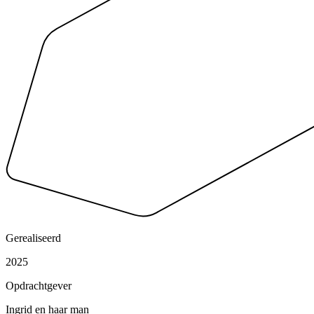
Gerealiseerd
2025
Opdrachtgever
Ingrid en haar man