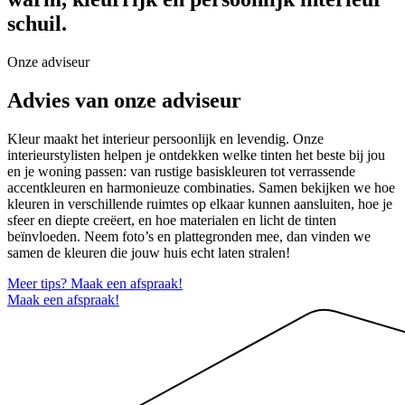
schuil.
Onze adviseur
Advies van onze adviseur
Kleur maakt het interieur persoonlijk en levendig. Onze
interieurstylisten helpen je ontdekken welke tinten het beste bij jou
en je woning passen: van rustige basiskleuren tot verrassende
accentkleuren en harmonieuze combinaties. Samen bekijken we hoe
kleuren in verschillende ruimtes op elkaar kunnen aansluiten, hoe je
sfeer en diepte creëert, en hoe materialen en licht de tinten
beïnvloeden. Neem foto’s en plattegronden mee, dan vinden we
samen de kleuren die jouw huis echt laten stralen!
Meer tips? Maak een afspraak!
Maak een afspraak!