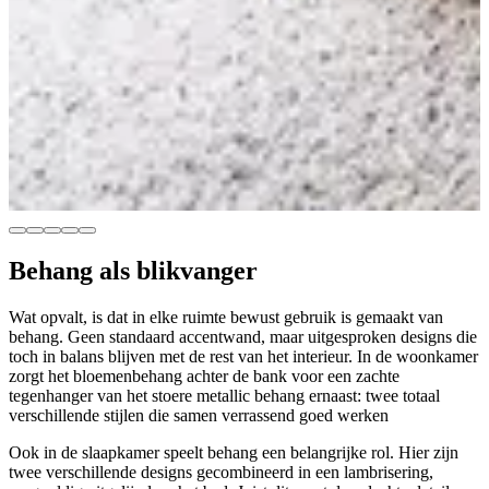
Behang
als
blikvanger
Wat opvalt, is dat in elke ruimte bewust gebruik is gemaakt van
behang. Geen standaard accentwand, maar uitgesproken designs die
toch in balans blijven met de rest van het interieur. In de woonkamer
zorgt het bloemenbehang achter de bank voor een zachte
tegenhanger van het stoere metallic behang ernaast: twee totaal
verschillende stijlen die samen verrassend goed werken
Ook in de slaapkamer speelt behang een belangrijke rol. Hier zijn
twee verschillende designs gecombineerd in een lambrisering,