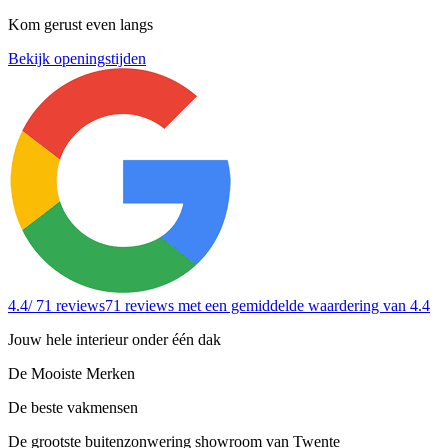
Kom gerust even langs
Bekijk openingstijden
4.4
/ 71 reviews
71 reviews
met een gemiddelde waardering van 4.4
Jouw hele interieur onder één dak
De Mooiste Merken
De beste vakmensen
De grootste buitenzonwering showroom van Twente